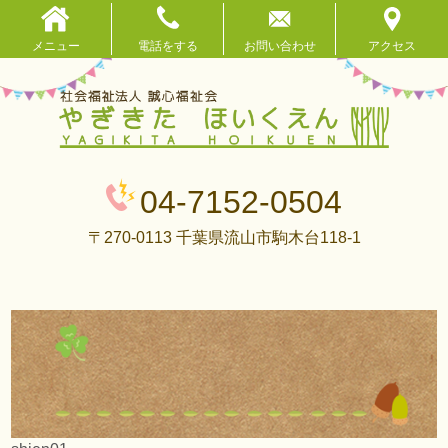
メニュー
電話をする
お問い合わせ
アクセス
04-7152-0504
〒270-0113 千葉県流山市駒木台118-1