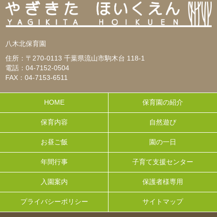
八木北保育園
住所：〒270-0113 千葉県流山市駒木台 118-1
電話：04-7152-0504
FAX：04-7153-6511
HOME
保育園の紹介
保育内容
自然遊び
お昼ご飯
園の一日
年間行事
子育て支援センター
入園案内
保護者様専用
プライバシーポリシー
サイトマップ