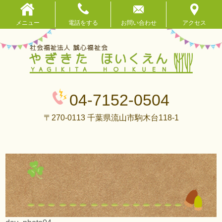
メニュー
電話をする
お問い合わせ
アクセス
04-7152-0504
〒270-0113 千葉県流山市駒木台118-1