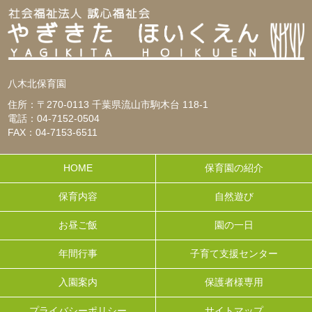
八木北保育園
住所：〒270-0113 千葉県流山市駒木台 118-1
電話：04-7152-0504
FAX：04-7153-6511
HOME
保育園の紹介
保育内容
自然遊び
お昼ご飯
園の一日
年間行事
子育て支援センター
入園案内
保護者様専用
プライバシーポリシー
サイトマップ