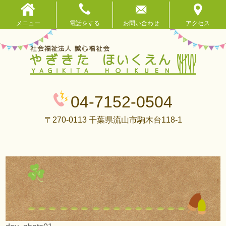
メニュー
電話をする
お問い合わせ
アクセス
04-7152-0504
〒270-0113 千葉県流山市駒木台118-1