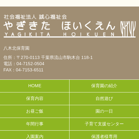
八木北保育園
住所：〒270-0113 千葉県流山市駒木台 118-1
電話：04-7152-0504
FAX：04-7153-6511
HOME
保育園の紹介
保育内容
自然遊び
お昼ご飯
園の一日
年間行事
子育て支援センター
入園案内
保護者様専用