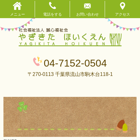
メニュー
電話をする
お問い合わせ
アクセス
04-7152-0504
〒270-0113 千葉県流山市駒木台118-1