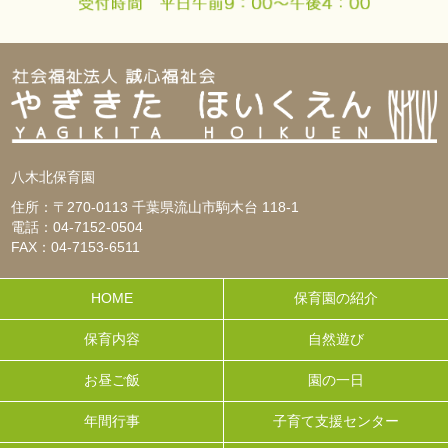
八木北保育園
住所：〒270-0113 千葉県流山市駒木台 118-1
電話：04-7152-0504
FAX：04-7153-6511
HOME
保育園の紹介
保育内容
自然遊び
お昼ご飯
園の一日
年間行事
子育て支援センター